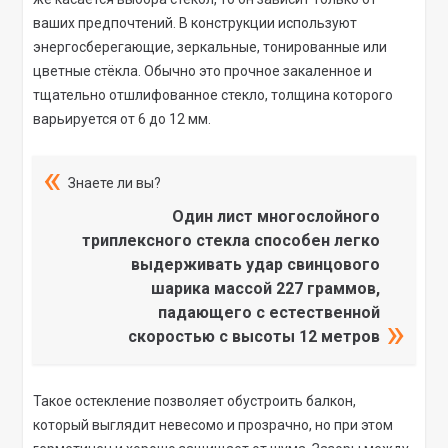
ваших предпочтений. В конструкции используют
энергосберегающие, зеркальные, тонированные или
цветные стёкла. Обычно это прочное закаленное и
тщательно отшлифованное стекло, толщина которого
варьируется от 6 до 12 мм.
Знаете ли вы?
Один лист многослойного
триплексного стекла способен легко
выдерживать удар свинцового
шарика массой 227 граммов,
падающего с естественной
скоростью с высоты 12 метров
Такое остекление позволяет обустроить балкон,
который выглядит невесомо и прозрачно, но при этом