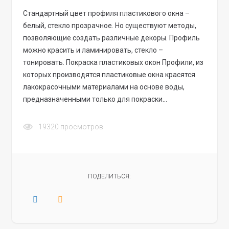
Стандартный цвет профиля пластикового окна –
белый, стекло прозрачное. Но существуют методы,
позволяющие создать различные декоры. Профиль
можно красить и ламинировать, стекло –
тонировать. Покраска пластиковых окон Профили, из
которых производятся пластиковые окна красятся
лакокрасочными материалами на основе воды,
предназначенными только для покраски…
19320
просмотров
ПОДЕЛИТЬСЯ: