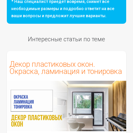
* Наш специалист приедет вовремя, снимет все
необходимые размеры и подробно ответит на все
ваши вопросы и предложит лучшие варианты.
Интересные статьи по теме
Декор пластиковых окон.
Окраска, ламинация и тонировка