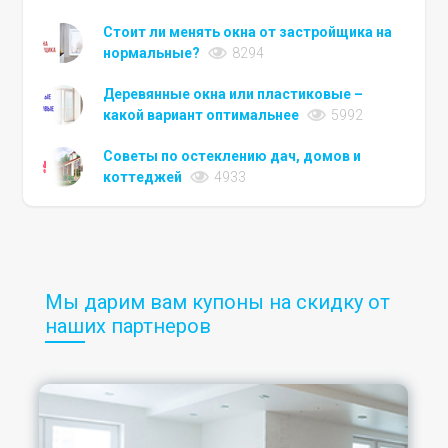
Стоит ли менять окна от застройщика на
нормальные?
8294
Деревянные окна или пластиковые –
какой вариант оптимальнее
5992
Советы по остеклению дач, домов и
коттеджей
4933
Мы дарим вам купоны на скидку от
наших партнеров