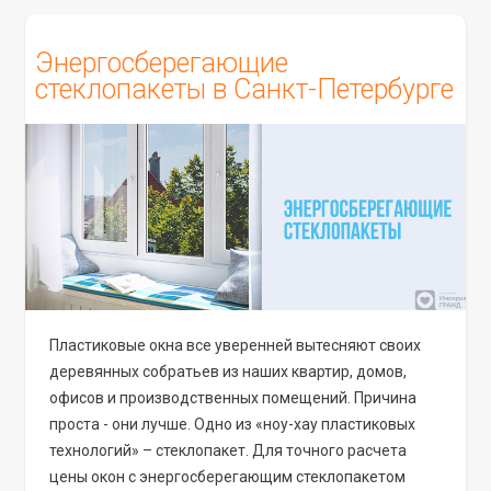
Энергосберегающие
стеклопакеты в Санкт-Петербурге
Пластиковые окна все уверенней вытесняют своих
деревянных собратьев из наших квартир, домов,
офисов и производственных помещений. Причина
проста - они лучше. Одно из «ноу-хау пластиковых
технологий» – стеклопакет. Для точного расчета
цены окон с энергосберегающим стеклопакетом