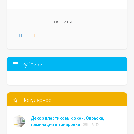
ПОДЕЛИТЬСЯ:
Рубрики
Популярное
Декор пластиковых окон. Окраска,
ламинация и тонировка
19320