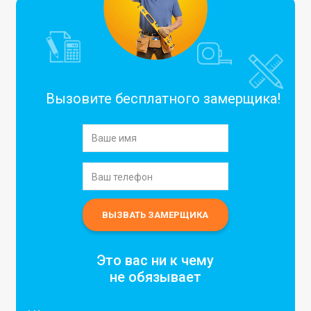
Вызовите бесплатного замерщика!
Это вас ни к чему
не обязывает