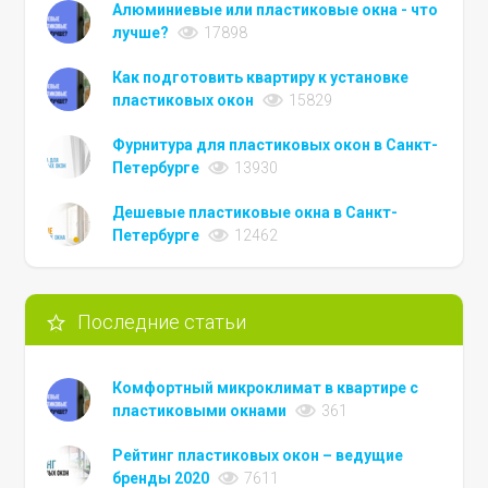
Алюминиевые или пластиковые окна - что
лучше?
17898
Как подготовить квартиру к установке
пластиковых окон
15829
Фурнитура для пластиковых окон в Санкт-
Петербурге
13930
Дешевые пластиковые окна в Санкт-
Петербурге
12462
Последние статьи
Комфортный микроклимат в квартире с
пластиковыми окнами
361
Рейтинг пластиковых окон – ведущие
бренды 2020
7611