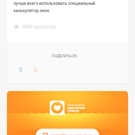
лучше всего использовать специальный
калькулятор окон.
4584
просмотра
ПОДЕЛИТЬСЯ: