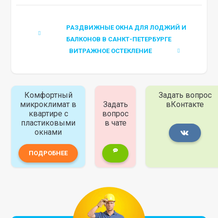
РАЗДВИЖНЫЕ ОКНА ДЛЯ ЛОДЖИЙ И
БАЛКОНОВ В САНКТ-ПЕТЕРБУРГЕ
ВИТРАЖНОЕ ОСТЕКЛЕНИЕ
Комфортный
Задать вопрос
микроклимат в
Задать
вКонтакте
квартире с
вопрос
пластиковыми
в чате
окнами
ПОДРОБНЕЕ