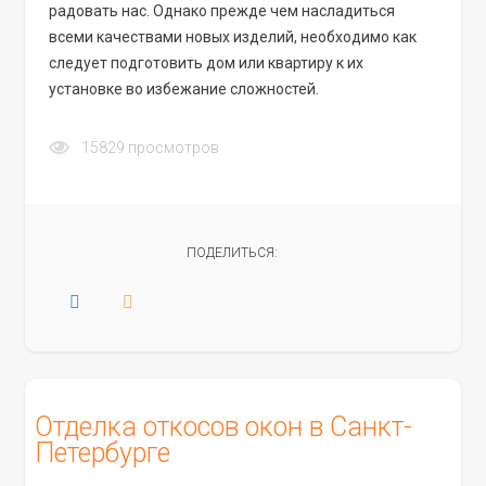
радовать нас. Однако прежде чем насладиться
всеми качествами новых изделий, необходимо как
следует подготовить дом или квартиру к их
установке во избежание сложностей.
15829
просмотров
ПОДЕЛИТЬСЯ:
Отделка откосов окон в Санкт-
Петербурге