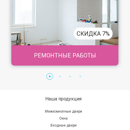
СКИДКА 7%
РЕМОНТНЫЕ РАБОТЫ
Наша продукция
Межкомнатные двери
Окна
Входные двери