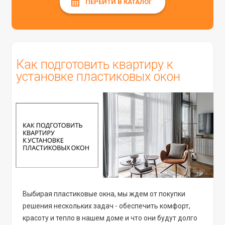
ПЕРЕЙТИ В КАТАЛОГ
Как подготовить квартиру к
установке пластиковых окон
Выбирая пластиковые окна, мы ждем от покупки
решения нескольких задач - обеспечить комфорт,
красоту и тепло в нашем доме и что они будут долго