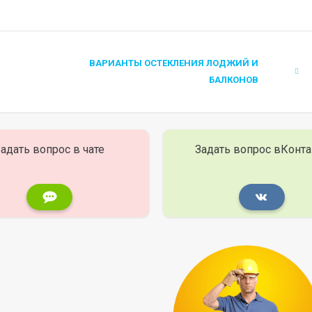
ВАРИАНТЫ ОСТЕКЛЕНИЯ ЛОДЖИЙ И
БАЛКОНОВ
адать вопрос в чате
Задать вопрос вКонта