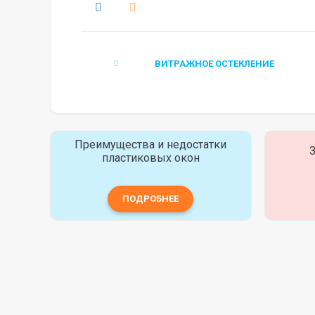
ВИТРАЖНОЕ ОСТЕКЛЕНИЕ
Преимущества и недостатки
З
пластиковых окон
ПОДРОБНЕЕ