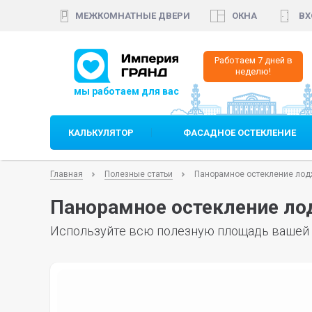
МЕЖКОМНАТНЫЕ ДВЕРИ
ОКНА
ВХ
+7 (812)
640 35 99
Работаем 7 дней в
неделю!
КАЛЬКУЛЯТОР
ФАСАДНОЕ ОСТЕКЛЕНИЕ
Главная
Полезные статьи
Панорамное остекление лод
Панорамное остекление ло
Используйте всю полезную площадь вашей