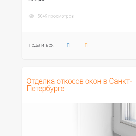
5049
просмотров
ПОДЕЛИТЬСЯ:
Отделка откосов окон в Санкт-
Петербурге