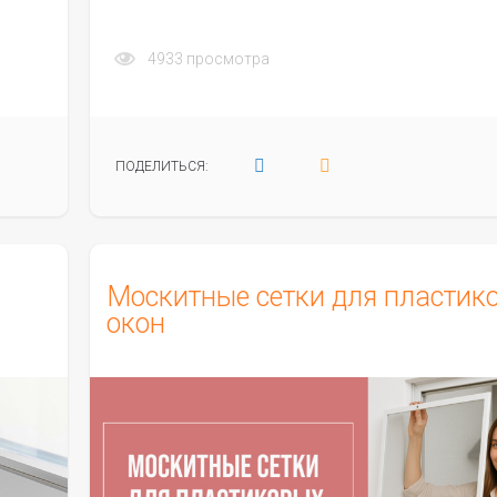
4933
просмотра
ПОДЕЛИТЬСЯ:
Москитные сетки для пластик
окон