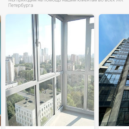
Петербурга