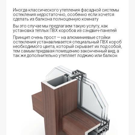
Иногда классического утепления фасадной системы
остекления недостаточно, особенно если хочется
сделать из балкона полноценную комнату
Вы это случае мы предлагаем такую услугу, как
установка тёплых ПВХ коробов из сэндвич-панелей
Принцип очень прост — на алюминиевые стойки
остекления устанавливается специальный ПВХ короб
необходимого цвета, который скрывает их под собой,
тем самым придавая помещению законченный вид, а
так же дополнительно утепляет лоджию или балкон