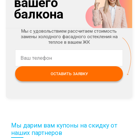
вашего
балкона
Мы с удовольствием рассчитаем стоимость
замены холодного фасадного остекления на
теплое в вашем ЖК
ОСТАВИТЬ ЗАЯВКУ
Мы дарим вам купоны на скидку от
наших партнеров