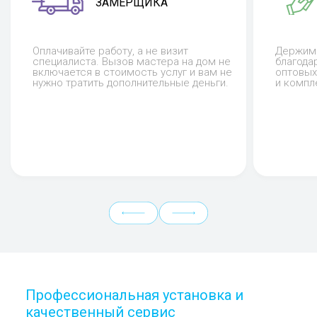
ЗАМЕРЩИКА
Оплачивайте работу, а не визит
Держим 
специалиста. Вызов мастера на дом не
благода
включается в стоимость услуг и вам не
оптовых
нужно тратить дополнительные деньги.
и компл
Профессиональная установка и
качественный сервис