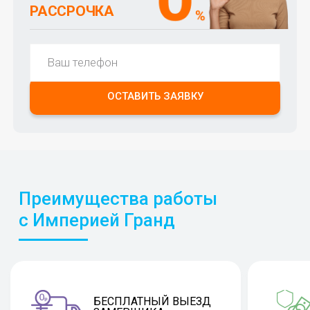
РАССРОЧКА
ОСТАВИТЬ ЗАЯВКУ
Преимущества работы
с Империей Гранд
БЕСПЛАТНЫЙ ВЫЕЗД