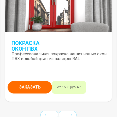
ПОКРАСКА
ОКОН ПВХ
Профессиональная покраска ваших новых окон
ПВХ в любой цвет из палитры RAL
ЗАКАЗАТЬ
от 1500 руб. м²