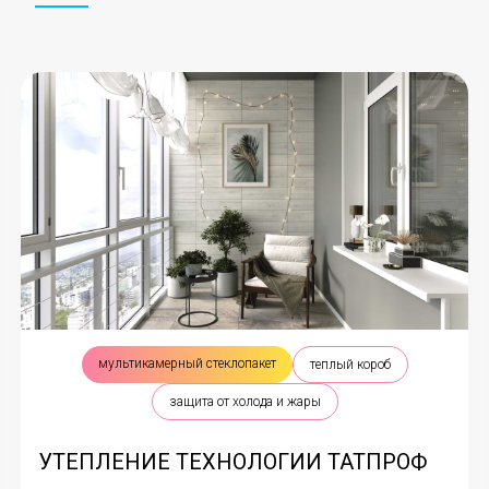
мультикамерный стеклопакет
теплый короб
защита от холода и жары
УТЕПЛЕНИЕ ТЕХНОЛОГИИ ТАТПРОФ