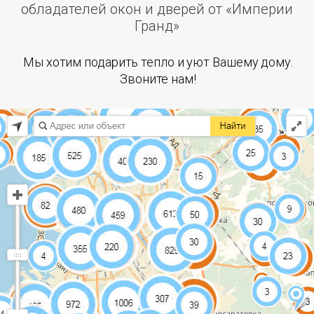
обладателей окон и дверей от «Империи
Гранд»
Мы хотим подарить тепло и уют Вашему дому.
Звоните нам!