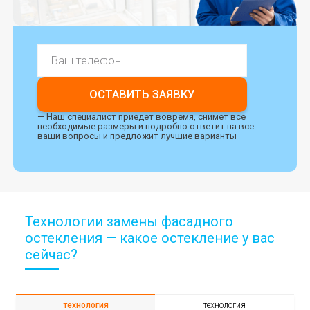
ОСТАВИТЬ ЗАЯВКУ
— Наш специалист приедет вовремя, снимет все
необходимые размеры и подробно ответит на все
ваши вопросы и предложит лучшие варианты
Технологии замены фасадного
остекления — какое остекление у вас
сейчас?
технология
технология