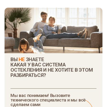
ВЫ
НЕ
ЗНАЕТЕ
КАКАЯ У ВАС СИСТЕМА
ОСТЕКЛЕНИЯ И НЕ ХОТИТЕ В ЭТОМ
РАЗБИРАТЬСЯ?
Мы вас понимаем! Вызовите
технического специалиста и мы всё
сделаем сами