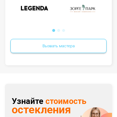
Вызвать мастера
Узнайте
стоимость
остекления