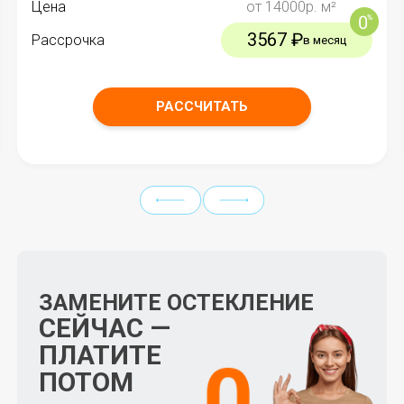
Цена
от
14000
р. м²
3567 ₽
Рассрочка
в месяц
РАССЧИТАТЬ
ЗАМЕНИТЕ ОСТЕКЛЕНИЕ
СЕЙЧАС —
ПЛАТИТЕ
ПОТОМ