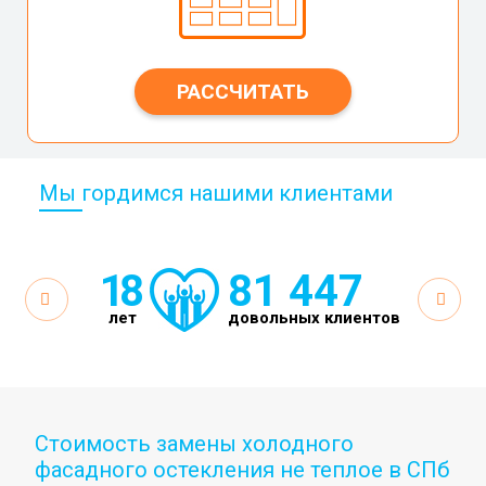
РАССЧИТАТЬ
Мы гордимся нашими клиентами
18
81 447
лет
довольных клиентов
Стоимость замены холодного
фасадного остекления не теплое в СПб