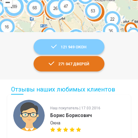
121 949 ОКОН
271 047 ДВЕРЕЙ
Отзывы наших любимых клиентов
Наш покупатель | 17.03.2016
Борис Борисович
Окна