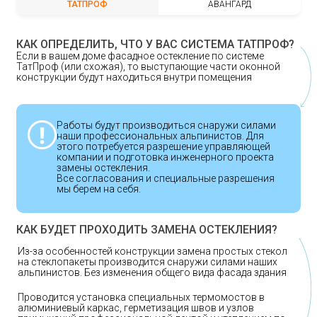
ТАТПРОФ
АВАНГАРД
КАК ОПРЕДЕЛИТЬ, ЧТО У ВАС СИСТЕМА ТАТПРОФ?
Если в вашем доме фасадное остекление по системе
ТатПроф (или схожая), то выступающие части оконной
конструкции будут находиться внутри помещения
Работы будут производиться снаружи силами
наши профессиональных альпинистов. Для
этого потребуется разрешение управляющей
компании и подготовка инженерного проекта
замены остекления.
Все согласования и специальные разрешения
мы берем на себя.
КАК БУДЕТ ПРОХОДИТЬ ЗАМЕНА ОСТЕКЛЕНИЯ?
Из-за особенностей конструкции замена простых стекол
на стеклопакеты производится снаружи силами наших
альпинистов. Без изменения общего вида фасада здания
Проводится установка специальных термомостов в
алюминиевый каркас, герметизация швов и узлов