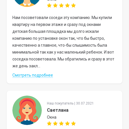
Нам посоветовали соседи эту компанию. Мы купили
квартиру на первом этаже и сразу под окнами
детская большая площадка мы долго искали
компанию по установке окон так, что бы быстро,
качественно а главное, что-бы слышимость была
минимальной так как у нас маленький ребенок. И вот
соседка посоветовала. Мы обратились и сразу в этот
же день закл...
Смотреть подробнее
Наш покупатель | 30.07.2021
Светлана
Окна