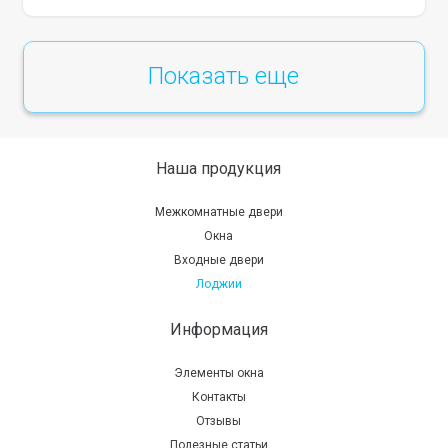
Показать еще
Наша продукция
Межкомнатные двери
Окна
Входные двери
Лоджии
Информация
Элементы окна
Контакты
Отзывы
Полезные статьи