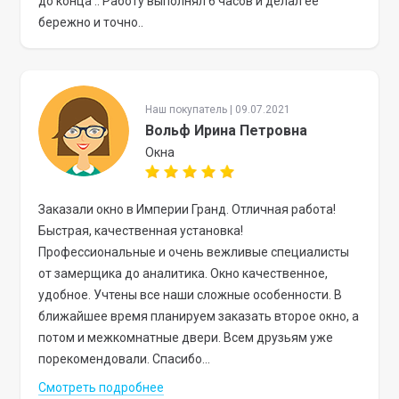
до конца .. Работу выполнял 6 часов и делал ее
бережно и точно..
Наш покупатель | 09.07.2021
Вольф Ирина Петровна
Окна
Заказали окно в Империи Гранд. Отличная работа!
Быстрая, качественная установка!
Профессиональные и очень вежливые специалисты
от замерщика до аналитика. Окно качественное,
удобное. Учтены все наши сложные особенности. В
ближайшее время планируем заказать второе окно, а
потом и межкомнатные двери. Всем друзьям уже
порекомендовали. Спасибо...
Смотреть подробнее