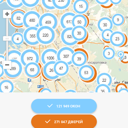
121 949 ОКОН
271 047 ДВЕРЕЙ