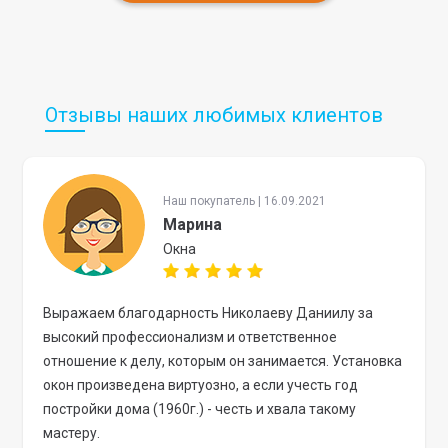
Отзывы наших любимых клиентов
Наш покупатель | 16.09.2021
Марина
Окна
Выражаем благодарность Николаеву Даниилу за
высокий профессионализм и ответственное
отношение к делу, которым он занимается. Установка
окон произведена виртуозно, а если учесть год
постройки дома (1960г.) - честь и хвала такому
мастеру.