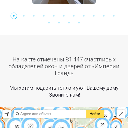
На карте отмечены 81 447 счастливых
обладателей окон и дверей от «Империи
Гранд»
Мы хотим подарить тепло и уют Вашему дому.
Звоните нам!