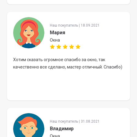
Наш покупатель | 18.09.2021
Мария
Окна
Хотим сказать огромное спасибо за окно, так
качественно все сделано, мастер отличный. Спасибо)
Наш покупатель | 31.08.2021
Владимир
Окна