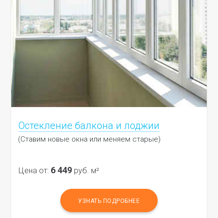
Остекление балкона и лоджии
(Ставим новые окна или меняем старые)
6 449
Цена от:
руб. м²
УЗНАТЬ ПОДРОБНЕЕ