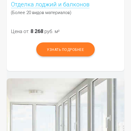
Отделка лоджий и балконов
(Более 20 видов материалов)
8 268
Цена от:
руб. м²
УЗНАТЬ ПОДРОБНЕЕ