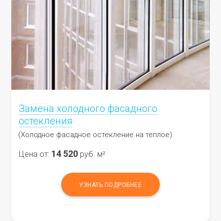
Замена холодного фасадного
остекления
(Холодное фасадное остекление на теплое)
14 520
Цена от:
руб. м²
УЗНАТЬ ПОДРОБНЕЕ