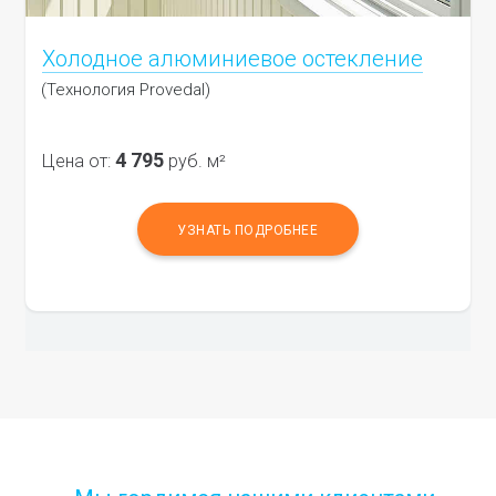
Холодное алюминиевое остекление
(Технология Provedal)
4 795
Цена от:
руб. м²
УЗНАТЬ ПОДРОБНЕЕ